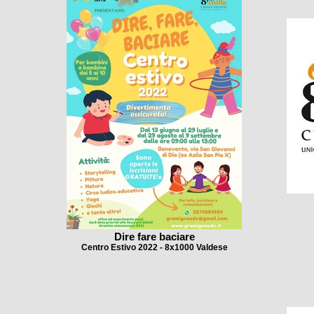
Dire fare baciare
Centro Estivo 2022 - 8x1000 Valdese