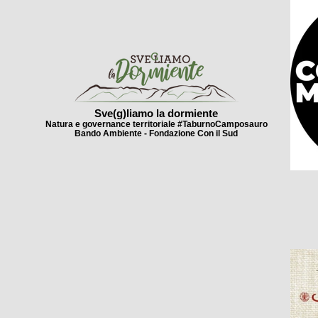
Sve(g)liamo la dormiente
Natura e governance territoriale #TaburnoCamposauro
Bando Ambiente - Fondazione Con il Sud